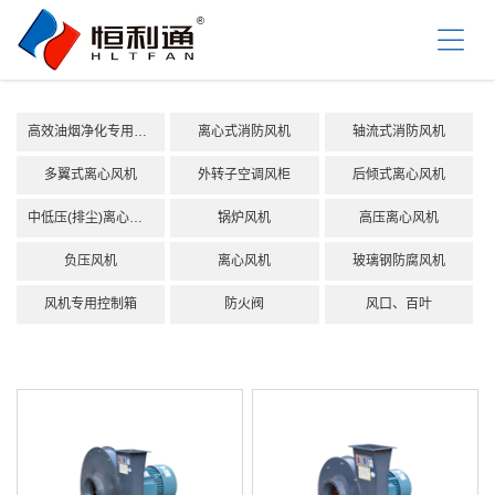
首
页
关
于
我
产
们
高效油烟净化专用风机
离心式消防风机
轴流式消防风机
品
中
资
多翼式离心风机
外转子空调风柜
后倾式离心风机
心
讯
中低压(排尘)离心风机
锅炉风机
高压离心风机
中
工
心
负压风机
离心风机
玻璃钢防腐风机
程
案
服
风机专用控制箱
防火阀
风口、百叶
例
务
支
联
持
系
我
们