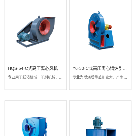
HQS-54-C式高压离心风机
Y6-30-C式高压离心锅炉引风
机
专业用于纸箱机械、印刷机械、破碎机械、化铁炉、粮食、棉花设备等加工行业的高压物料输送和高压强制通风。
专业为燃烧质量差别较大，产生抽风力不足而影响锅炉正常生产而设计的风机。