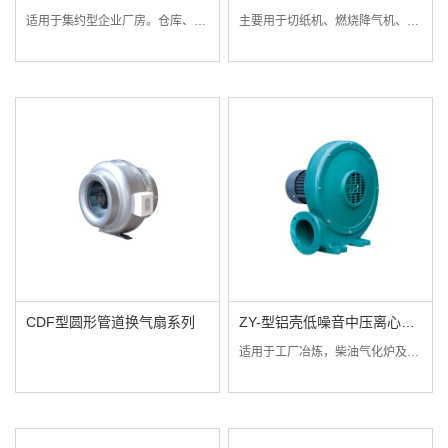
适用于集约型企业厂房。仓库、办公室、花卉温室。
主要用于切纸机、燃烧降气机、卷烟滤嘴成型机、电镀槽液搅拌机、照相制版机、注塑机自动上料烘干机、液体灌装机、粉末灌装机、电焊机械、养鱼、干洗、除尘、干瓶、送料、收集等，送出气源应无水无油。
CDF型圆形管道换气扇系列
ZY-型铝壳低噪音中压离心式
通风机
适用于工厂冶炼，柴油气化炉及厨房和炉灶送风，以及塑料机械，印刷机械，纺织机械等干燥、吹膜，食品机械的热气循环、冷却、输送。