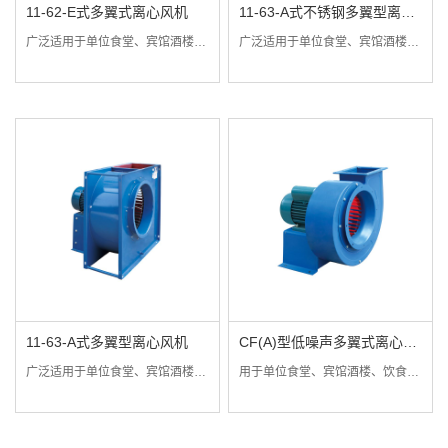
11-62-E式多翼式离心风机
11-63-A式不锈钢多翼型离心
风机
广泛适用于单位食堂、宾馆酒楼、饮食店等公共场所的厨房排风、抽油烟或换气之用。
广泛适用于单位食堂、宾馆酒楼、饮食店以及空调机组配套、厂矿企业机械配套等公共场所的厨房排风、抽油烟或通风换气。
11-63-A式多翼型离心风机
CF(A)型低噪声多翼式离心风
机
广泛适用于单位食堂、宾馆酒楼、饮食店以及空调机组配套、厂矿企业机械配套等公共场所的厨房排风、抽油烟或通风换气。
用于单位食堂、宾馆酒楼、饮食店等公共场所的厨房排风、抽油烟或换气。