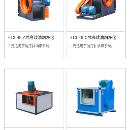
HT3-48-A式高效油烟净化专
HT3-48-C式高效油烟净化专
用风机
用风机
广泛适用于厨房排油烟系统。
广泛适用于厨房抽油烟系统。