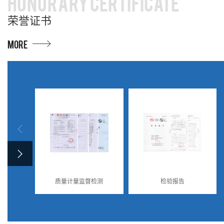
HONORARY CERTIFICATE
荣誉证书
MORE
质量计量监督检测
检验报告