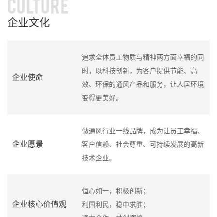
CULTURE
企业文化
追求全体员工物质与精神两方面幸福的同
时，以科技创新，为客户提供节能、高
企业使命
效、环保的通风产品和服务，让人居环境
变得更美好。
做通风行业一线品牌，成为让员工幸福、
企业愿景
客户信赖、社会尊重、可持续发展的高新
技术企业。
恒心如一，积极创新；
企业核心价值观
利国利民，稳中求胜；