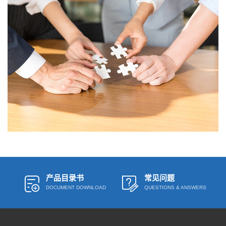
产品目录书
常见问题
DOCUMENT DOWNLOAD
QUESTIONS & ANSWERS