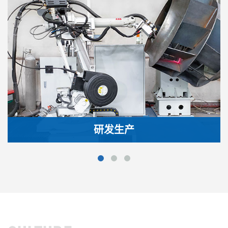
研发生产
恒利通不断引进先进、技术含量高的加工设备，并与国
内多所重点大学及相关科研机 构保持良好合作关系，为
不断提高通风设备产品质量提供了坚实的科学依据和强
大的技术保证
研发生产