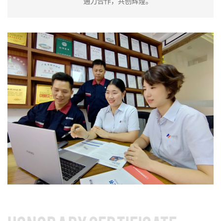
通力合作，共创辉煌。