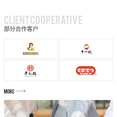
CLIENT COOPERATIVE
部分合作客户
MORE