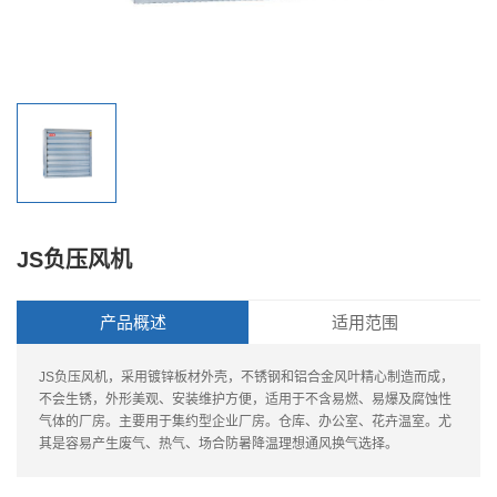
JS负压风机
产品概述
适用范围
JS负压风机，采用镀锌板材外壳，不锈钢和铝合金风叶精心制造而成，
不会生锈，外形美观、安装维护方便，适用于不含易燃、易爆及腐蚀性
气体的厂房。主要用于集约型企业厂房。仓库、办公室、花卉温室。尤
其是容易产生废气、热气、场合防暑降温理想通风换气选择。