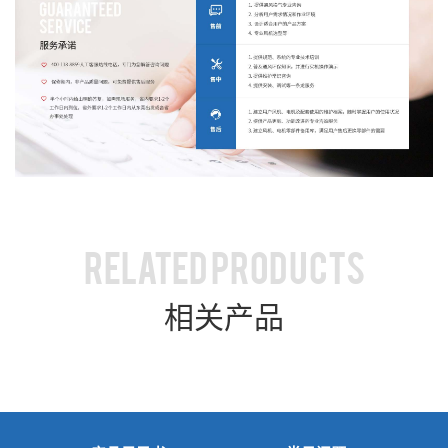
RELATED PRODUCTS
相关产品