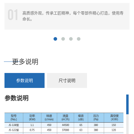
01
高质感外观，传承工匠精神，每个零部件精心打造，使用寿
命长。
更多说明
参数说明
尺寸说明
参数说明