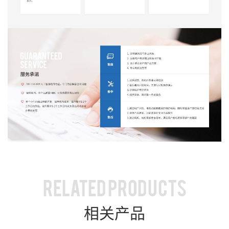
RELATED PRODUCTS
相关产品