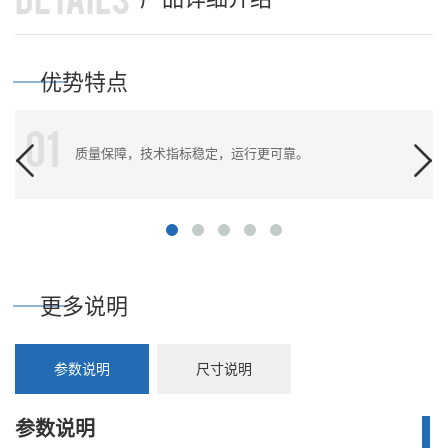
优势特点
01
质量保障，技术指标稳定，运行更可靠。
更多说明
参数说明
尺寸说明
参数说明