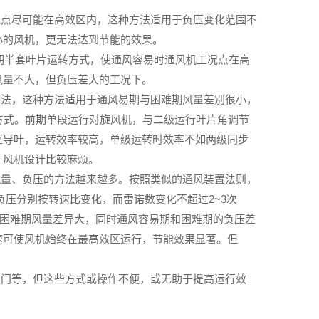
况点尽可能在高效区内，这种方法适用于负压变化范围不
小的风机，更无法达到节能的效果。
容易期半套叶片运转方式，使通风容易时通风机工况点在高
风量不大，但负压差大的工况下。
方法，这种方法适用于通风易期与困难期风量差别很小，
方式。前期单段运行对旋风机，与二级运行叶片角调节
互导叶，运转效率较高，单级运转时效率不如两级同步
，风机设计比较麻烦。
风量、负压的方法越来越多。按照类似的通风装置法则，
负压分别按转速比变化，而雷诺数变化不超过2~3次
和困难期风量差异大，同时通风容易期和困难期的负压差
速可使风机始终在最高效区运行，节能效果显著。但
闸门等，但这些方式或操作不便，或无助于提高运行效