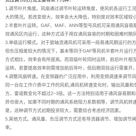
1.调节叶片角度。风扇通过调节叶轮运转角度，使风机各运行工
大的情况。若改变很大，效率会大大降低，特别是对效率区域较
2.半套叶片运转。GAF、MAF、ANN等型号风机可采用通风
效通风区内运行，这种方式适于用在通风容易的时期和困难时期
3.单级运行模式。对于旋轴流通风机可采用一段易通风期运行的
但负压相差较大的情况下，基本等同于GAF等风机半套叶片运行
方式相比，效率会有所提高。而双级叶轮同时运转，前后叶片相
运转。若要提高效率则需增加前后导叶，但后期双段运行需重开
4.调整风扇转速。在变频器的广泛应用中，利用变频调速来调节
同一台在工作介质中工作的风机,通风机转速变化时，输出风量和
方，雷诺数变化不超过2~3倍。这一方法特别适用于通风容易期
异也很大，如果不同时期的通风系统阻力系数相等，调节风机转
是，这种调节方式初期投资较大，需要综合考虑经济因素。
5.其他方式。通风量、负压调节方式还有导流器调节、增加调节
率。