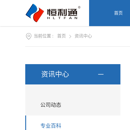
首
页
首页
关
于
我
产
们
当前位置 :
首页
资讯中心
品
中
资
心
讯
中
工
心
程
资讯中心
案
服
例
务
支
联
持
系
公司动态
我
们
专业百科