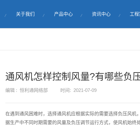
关于我们
产品中心
资讯中心
工程
通风机怎样控制风量?有哪些负压
编辑 :
恒利通网络部
时间:
2021-07-09
在遇到通风困难时，选择通风机应根据实际的需要选择负压风机
据生产中不同时期需要的风量及负压调节运行方式，使风机始终