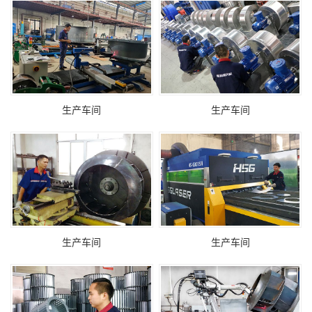
生产车间
生产车间
生产车间
生产车间