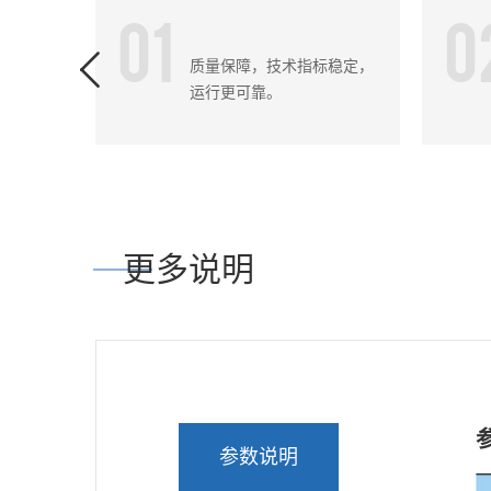
01
0
质量保障，技术指标稳定，
运行更可靠。
更多说明
参数说明