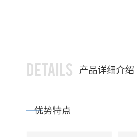
DETAILS
产品详细介绍
优势特点