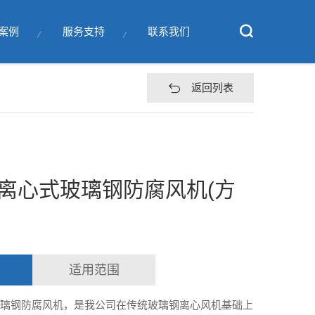
案例
服务支持
联系我们
返回列表
C型离心式玻璃钢防腐风机(方
)
适用范围
心式玻璃钢防腐风机，是我公司在传统玻璃钢离心风机基础上