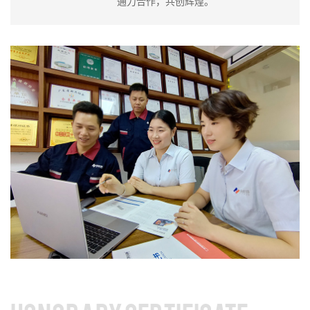
通力合作，共创辉煌。