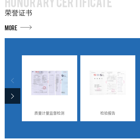
HONORARY CERTIFICATE
荣誉证书
MORE
质量计量监督检测
检验报告