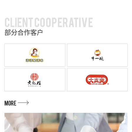
CLIENT COOPERATIVE
部分合作客户
MORE