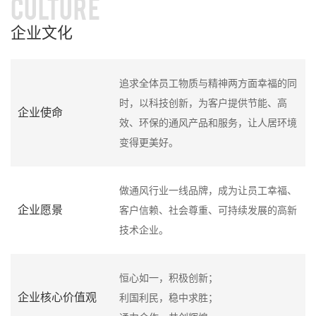
CULTURE
企业文化
追求全体员工物质与精神两方面幸福的同
时，以科技创新，为客户提供节能、高
企业使命
效、环保的通风产品和服务，让人居环境
变得更美好。
做通风行业一线品牌，成为让员工幸福、
企业愿景
客户信赖、社会尊重、可持续发展的高新
技术企业。
恒心如一，积极创新；
企业核心价值观
利国利民，稳中求胜；