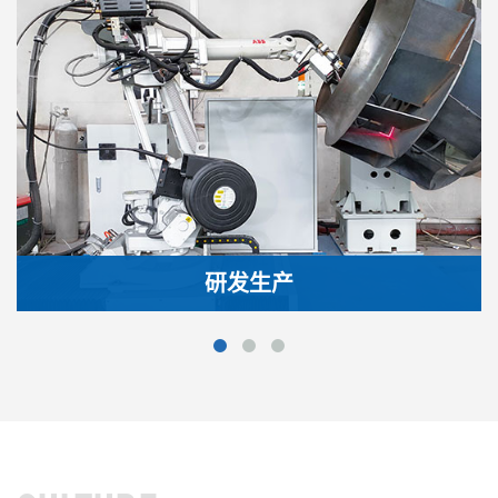
研发生产
恒利通不断引进先进、技术含量高的加工设备，并与国
内多所重点大学及相关科研机 构保持良好合作关系，为
不断提高通风设备产品质量提供了坚实的科学依据和强
大的技术保证
研发生产