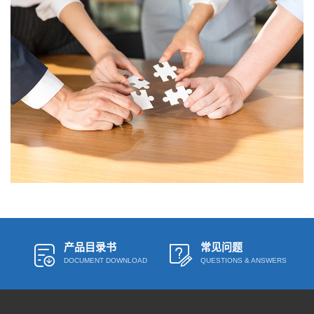
产品目录书
常见问题
DOCUMENT DOWNLOAD
QUESTIONS & ANSWERS