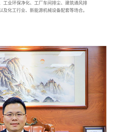
、工业环保净化、工厂车间排尘、建筑通风排
以及化工行业、新能源机械设备配套等场合。