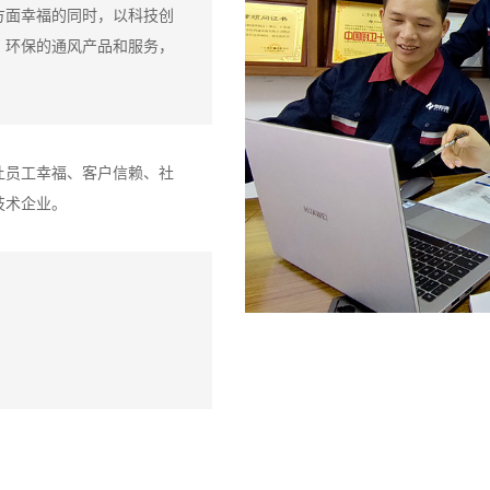
方面幸福的同时，以科技创
、环保的通风产品和服务，
让员工幸福、客户信赖、社
技术企业。