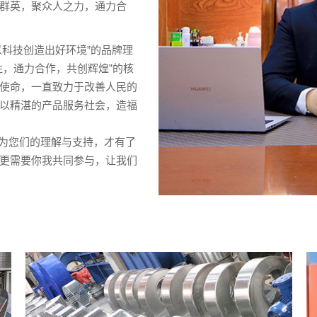
群英，聚众人之力，通力合
科技创造出好环境”的品牌理
胜，通力合作，共创辉煌”的核
使命，一直致力于改善人民的
以精湛的产品服务社会，造福
为您们的理解与支持，才有了
更需要你我共同参与，让我们