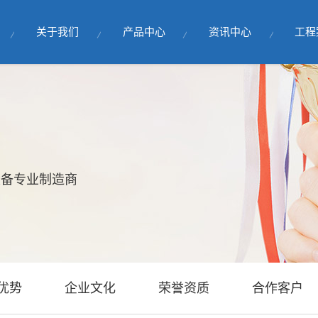
关于我们
产品中心
资讯中心
工程
设备专业制造商
优势
企业文化
荣誉资质
合作客户