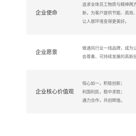
追求全体员工物质与精神两
企业使命
新，为客户提供节能、高效
让人居环境变得更美好。
做通风行业一线品牌，成为
企业愿景
会尊重、可持续发展的高新
恒心如一，积极创新；
企业核心价值观
利国利民，稳中求胜；
通力合作，共创辉煌。