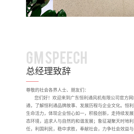
GM SPEECH
总经理致辞
尊敬的社会各界人士、朋友们：
您们好！欢迎来到广东恒利通风机有限公司官方网
通，了解恒利通品牌故事、发展历程与企业文化。恒利
生命活力，体现企业恒心如一，积极创新，走持续发展
态环境，追求人与自然的和谐发展；象征凝聚天时地利
任，利国利民，稳中求胜，奉献社会，力争社会效益与