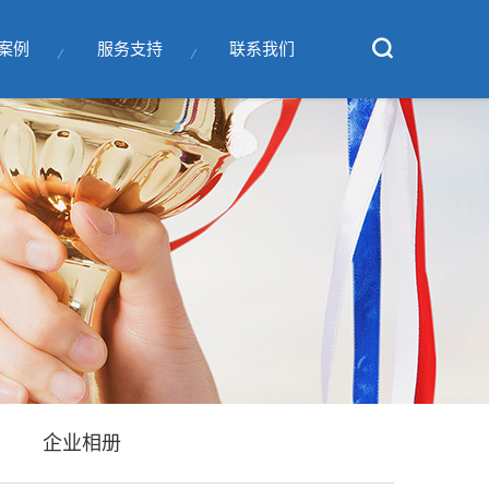
案例
服务支持
联系我们
企业相册