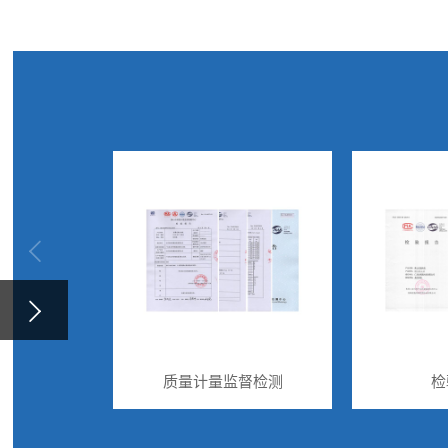
质量计量监督检测
检