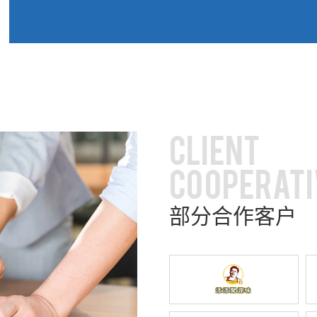
CLIENT
COOPERATI
部分合作客户