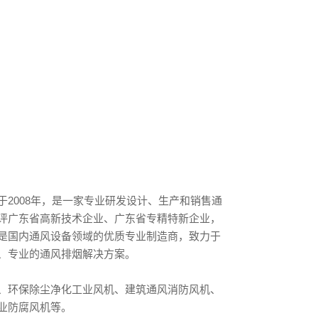
2008年，是一家专业研发设计、生产和销售通
评广东省高新技术企业、广东省专精特新企业，
是国内通风设备领域的优质专业制造商，致力于
、专业的通风排烟解决方案。
、环保除尘净化工业风机、建筑通风消防风机、
业防腐风机等。