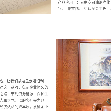
产品应用于：厨房商厨油烟净化
气、消防排烟、空调配套工程、
站，让我们从这里走进恒利
通这一品牌，象征企业恒久的
之路，节约资源能源，保护生
人和之气，以服务社会为已
经济效益的双丰收；象征企业