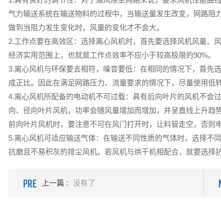
气力输送系统在输送物料的过程中，当输送量发生改变，网路阻
做到当阻力发生变化时，风量的变化才不会大。
2.工作点要在高效区：选择离心风机时，首先要选择风机风量、
经济实用范围上，也就是工作点效率不应小于较高极限的90%。
3.离心风机与环保要去相符，噪音要低：在相同的情况下，首先
成正比。因此在满足网路压力、流量要求的情况下，尽量使用低转速离
4.离心风机所配备的电动机不可过载：具有后向叶片的风机不会
向、径向叶片风机，功率会随风量增加而增加，并呈直线上升趋
前向叶片风机时，要注意不可在风门打开时，让料管走空，否则
5.离心风机可适应输送气体：在输送不同性质的气体时，选择不
抗磨且不易积灰的排尘风机。若风机与烘干机相配合，就要选择
PRE
上一篇 :
没有了