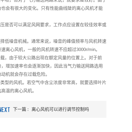
力也会有很大的变化。只有性能曲线陡的离心风机才能
风压是否可以满足风网要求，工作点应设置在较佳效率或
选择低噪音机械。通常来说，噪音的峰值频率与风机转速
心风机，一般的风机转速不应超过3000r/min。
过载，由于较大公路出现在额定风量的位置上。对于前
势，增加速率也会逐渐加快，因此当气力输送网路选用
电动机就会存在过载危险。
同类型的风机。若空气中含尘浓度非常高，就要选择叶片
抗高温的离心风机。
NEXT
下一篇 :
离心风机可以进行调节控制吗