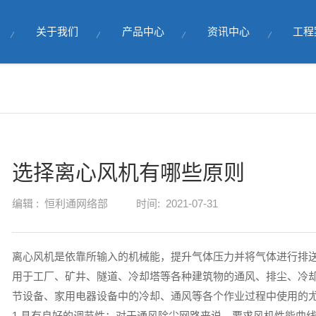
关于我们
产品中心
资讯中心
工程
选择离心风机有哪些原则
编辑 :
恒利通网络部
时间:
2021-07-31
离心风机是依靠所输入的机械能，提升气体压力并将气体进行排
用于工厂、矿井、隧道、冷却塔等各种建筑物的通风、排尘、冷
节设备、家用电器设备中的冷却、通风等各个作业过程中使用的
1.具有良好的调节性：对于通风除尘网路来说，要求风机性能曲