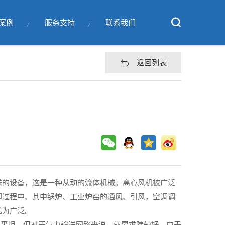
案例
服务支持
联系我们
返回列表
送的设备，这是一种从动的流体机械。离心风机被广泛
却过程中、其中锅炉、工业炉窑的通风、引风，空调调
尤为广泛。
线平坦，但对于气力输送网路来说，就要求陡较好。由于