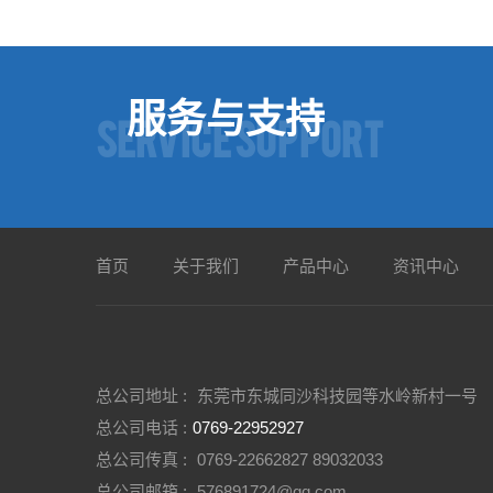
服务与支持
SERVICE SUPPORT
首页
关于我们
产品中心
资讯中心
总公司地址 :
东莞市东城同沙科技园等水岭新村一号
总公司电话 :
0769-22952927
总公司传真 :
0769-22662827 89032033
总公司邮箱 :
576891724@qq.com