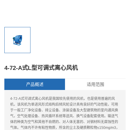
4-72-A式L型可调式离心风机
产品概述
适用范围
4-72-A式可调式离心风机是我国较先使用的风机，也是使用普遍的风
机，该风机为单进风形式结构后倾风轮设计具有良好的气动性能，可用
于一般工厂净化设备、排尘设备、涂装设备及大型建筑物的室内通风换
气，空气处理设备、热风循环系统等送风、换气设备配套使用。输送气
体的种类为空气和其他不自燃的、对人体无害的、对钢材料无腐蚀性的
气体。气体内不许有粘性物质，所含的尘土及硬质颗粒物≤150mg/m3，