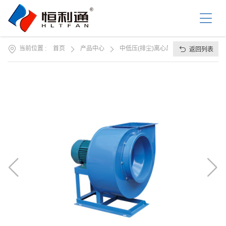
首
页
关
于
我
当前位置 :
首页
产品中心
中低压(排尘)离心风机
返回列表
产
们
品
中
资
心
讯
中
工
心
程
案
服
例
务
支
联
持
系
我
们