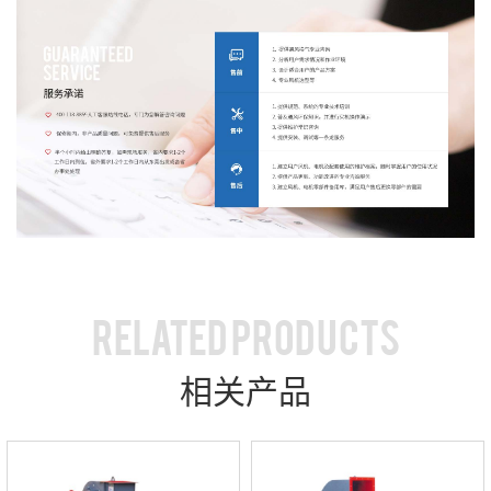
RELATED PRODUCTS
相关产品