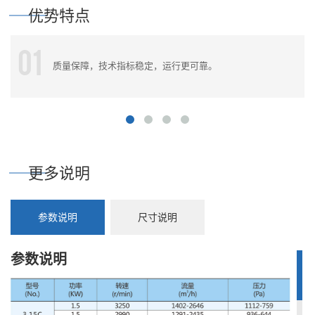
优势特点
01
质量保障，技术指标稳定，运行更可靠。
更多说明
参数说明
尺寸说明
参数说明