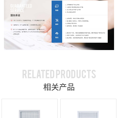
RELATED PRODUCTS
相关产品