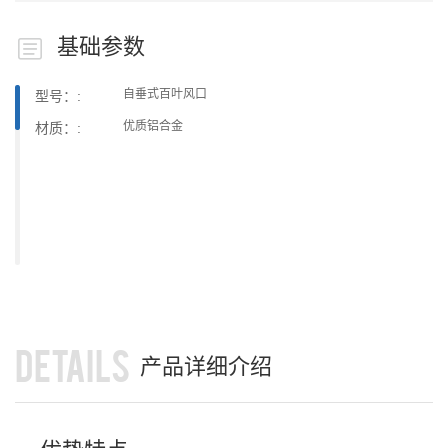
基础参数
自垂式百叶风口
型号：:
优质铝合金
材质：:
DETAILS
产品详细介绍