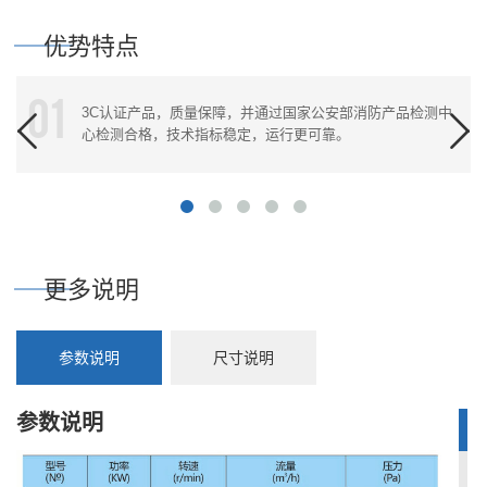
优势特点
01
3C认证产品，质量保障，并通过国家公安部消防产品检测中
心检测合格，技术指标稳定，运行更可靠。
更多说明
参数说明
尺寸说明
参数说明