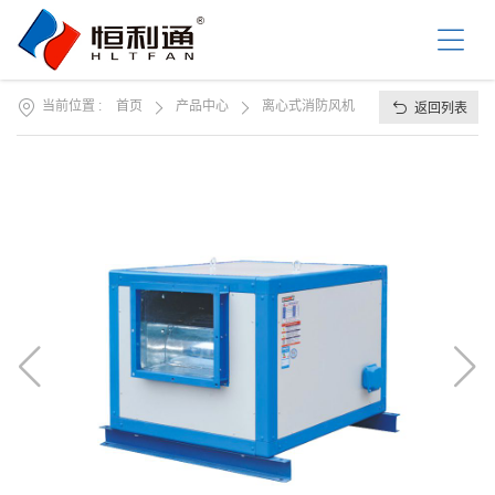
首
页
关
于
我
当前位置 :
首页
产品中心
离心式消防风机
返回列表
产
们
品
中
资
心
讯
中
工
心
程
案
服
例
务
支
联
持
系
我
们