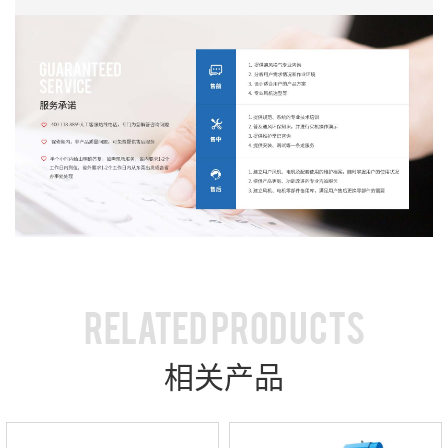
RELATED PRODUCTS
相关产品