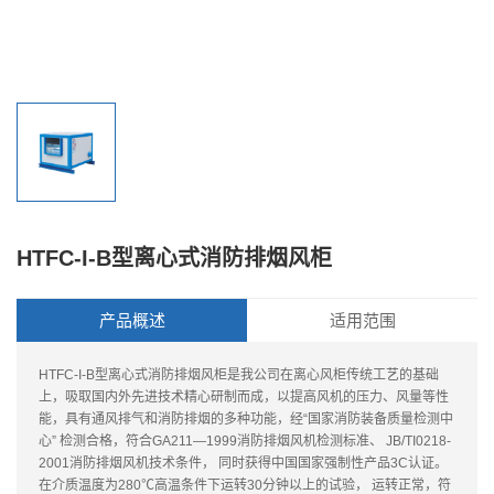
HTFC-I-B型离心式消防排烟风柜
产品概述
适用范围
HTFC-I-B型离心式消防排烟风柜是我公司在离心风柜传统工艺的基础
上，吸取国内外先进技术精心研制而成，以提高风机的压力、风量等性
能，具有通风排气和消防排烟的多种功能，经“国家消防装备质量检测中
心” 检测合格，符合GA211—1999消防排烟风机检测标准、 JB/TI0218-
2001消防排烟风机技术条件， 同时获得中国国家强制性产品3C认证。
在介质温度为280℃高温条件下运转30分钟以上的试验， 运转正常，符